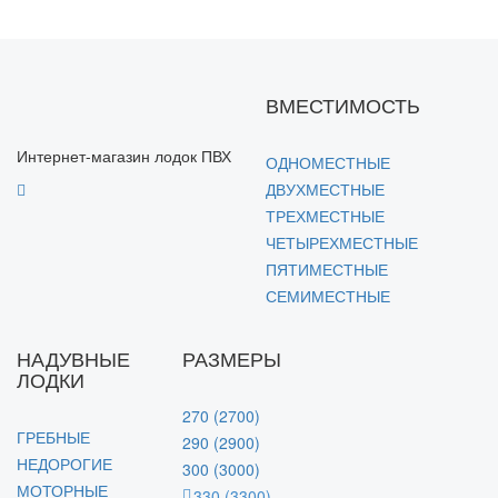
ВМЕСТИМОСТЬ
Интернет-магазин лодок ПВХ
ОДНОМЕСТНЫЕ
ДВУХМЕСТНЫЕ
ТРЕХМЕСТНЫЕ
ЧЕТЫРЕХМЕСТНЫЕ
ПЯТИМЕСТНЫЕ
СЕМИМЕСТНЫЕ
НАДУВНЫЕ
РАЗМЕРЫ
ЛОДКИ
270 (2700)
ГРЕБНЫЕ
290 (2900)
НЕДОРОГИЕ
300 (3000)
МОТОРНЫЕ
330 (3300)