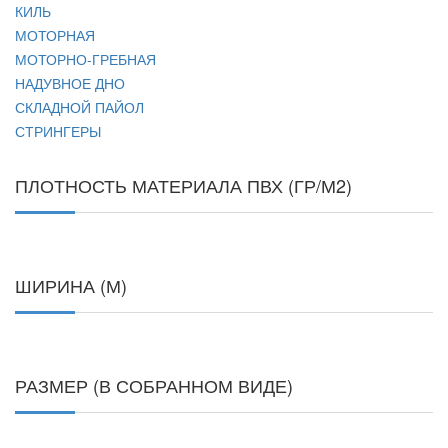
КИЛЬ
МОТОРНАЯ
МОТОРНО-ГРЕБНАЯ
НАДУВНОЕ ДНО
СКЛАДНОЙ ПАЙОЛ
СТРИНГЕРЫ
ПЛОТНОСТЬ МАТЕРИАЛА ПВХ (ГР/М2)
ШИРИНА (М)
РАЗМЕР (В СОБРАННОМ ВИДЕ)