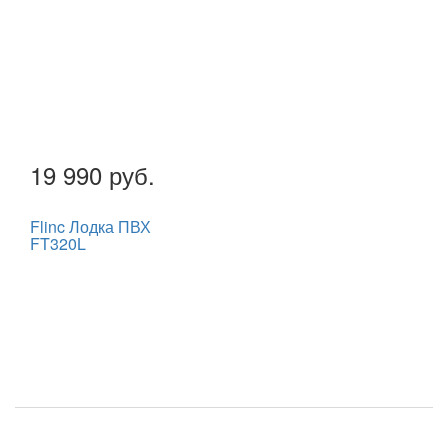
19 990 руб.
Flinc Лодка ПВХ
FT320L