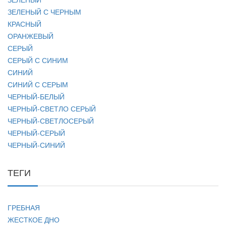
ЗЕЛЕНЫЙ С ЧЕРНЫМ
КРАСНЫЙ
ОРАНЖЕВЫЙ
СЕРЫЙ
СЕРЫЙ С СИНИМ
СИНИЙ
СИНИЙ С СЕРЫМ
ЧЕРНЫЙ-БЕЛЫЙ
ЧЕРНЫЙ-СВЕТЛО СЕРЫЙ
ЧЕРНЫЙ-СВЕТЛОСЕРЫЙ
ЧЕРНЫЙ-СЕРЫЙ
ЧЕРНЫЙ-СИНИЙ
ТЕГИ
ГРЕБНАЯ
ЖЕСТКОЕ ДНО