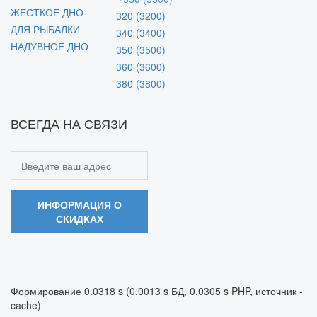
ЖЕСТКОЕ ДНО
320 (3200)
ДЛЯ РЫБАЛКИ
340 (3400)
НАДУВНОЕ ДНО
350 (3500)
360 (3600)
380 (3800)
ВСЕГДА НА СВЯЗИ
ИНФОРМАЦИЯ О
СКИДКАХ
Формирование 0.0318 s (0.0013 s БД, 0.0305 s PHP, источник -
cache)