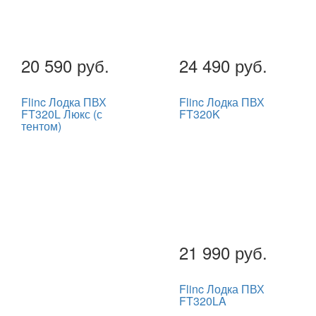
20 590 руб.
24 490 руб.
Flinc Лодка ПВХ
Flinc Лодка ПВХ
FT320L Люкс (с
FT320K
тентом)
21 990 руб.
Flinc Лодка ПВХ
FT320LA