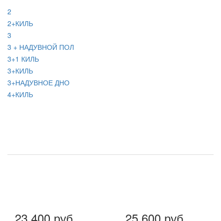
2
2+КИЛЬ
3
3 + НАДУВНОЙ ПОЛ
3+1 КИЛЬ
3+КИЛЬ
3+НАДУВНОЕ ДНО
4+КИЛЬ
23 400 руб.
25 600 руб.