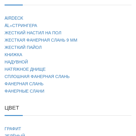
AIRDECK
AL+СТРИНГЕРА
ЖЕСТКИЙ НАСТИЛ НА ПОЛ
ЖЕСТКАЯ ФАНЕРНАЯ СЛАНЬ 9 ММ
ЖЕСТКИЙ ПАЙОЛ
КНИЖКА
НАДУВНОЙ
НАТЯЖНОЕ ДНИЩЕ
СПЛОШНАЯ ФАНЕРНАЯ СЛАНЬ
ФАНЕРНАЯ СЛАНЬ
ФАНЕРНЫЕ СЛАНИ
ЦВЕТ
ГРАФИТ
ЗЕЛЁНЫЙ