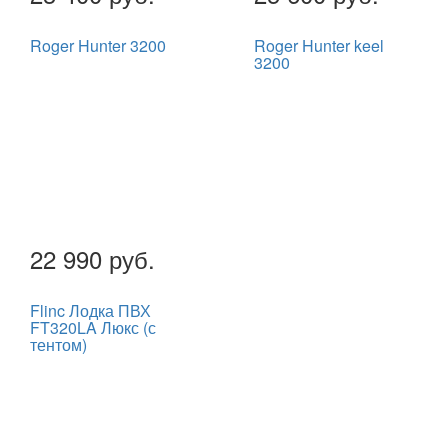
Roger Hunter 3200
Roger Hunter keel
3200
22 990 руб.
Flinc Лодка ПВХ
FT320LA Люкс (с
тентом)